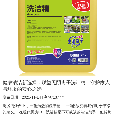
餐...
健康清洁新选择：联益无阴离子洗洁精，守护家人
与环境的安心之选
发布日期：2025-11-14 | 浏览(13777)
厨房的灶台上，一瓶清澈的洗洁精，正悄然改变着我们对于洁净
的定义。 在现代厨房中，洗洁精是不可或缺的清洁助手，但传统