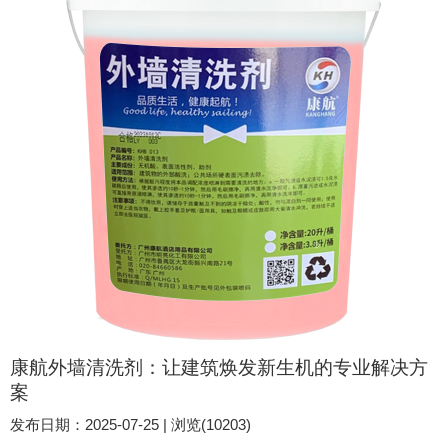
能够快速渗透并分解各种胶质结构。无论是压敏胶、环氧树脂
胶...
康航外墙清洗剂：让建筑焕发新生机的专业解决方
案
发布日期：2025-07-25 | 浏览(10203)