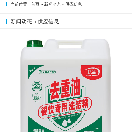
当前位置：
首页
»
新闻动态
»
供应信息
新闻动态
»
供应信息