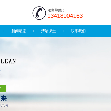
13418004163
新闻动态
清洁课堂
联系我们