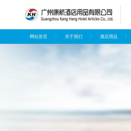
网站首页
关于我们
酒店用品