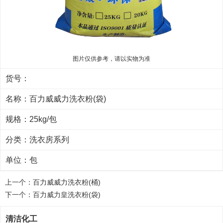
图片仅供参考，请以实物为准
货号：
名称：百力威威力洗衣粉(袋)
规格：25kg/包
分类：
洗衣房系列
单位：包
上一个：
百力威威力洗衣粉(桶)
下一个：
百力威力皇洗衣粉(袋)
清洁化工