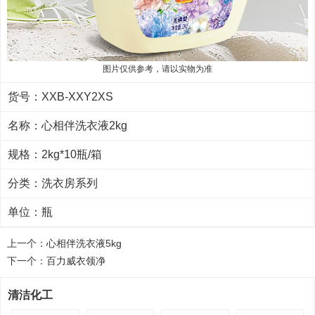
图片仅供参考，请以实物为准
货号：XXB-XXY2XS
名称：心相伴洗衣液2kg
规格：2kg*10瓶/箱
分类：
洗衣房系列
单位：瓶
上一个：
心相伴洗衣液5kg
下一个：
百力威衣领净
清洁化工