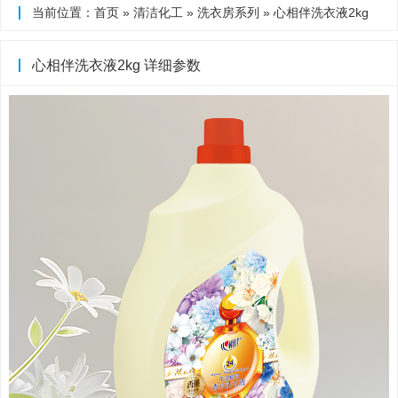
当前位置：
首页
»
清洁化工
»
洗衣房系列
» 心相伴洗衣液2kg
心相伴洗衣液2kg 详细参数