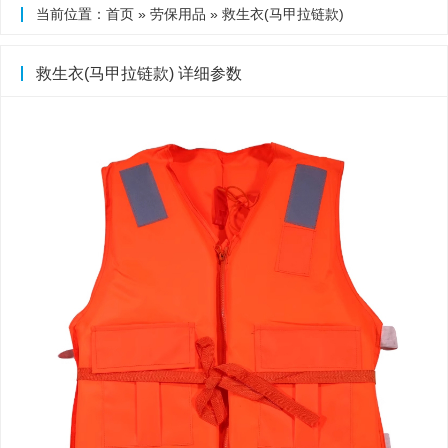
当前位置：
首页
»
劳保用品
» 救生衣(马甲拉链款)
救生衣(马甲拉链款) 详细参数