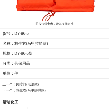
图片仅供参考，请以实物为准
货号：DY-86-5
名称：救生衣(马甲拉链款)
规格：DY-86-5型
分类：
劳保用品
单位：件
上一个：
路障灯(电池款)
下一个：
救生衣(马甲绑绳款)
清洁化工